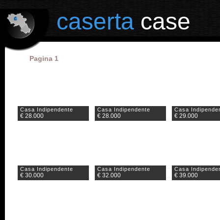
il portale degli annunci immobiliari in provincia di Caserta
caserta
case
Pagina 1
Casa Indipendente
Casa Indipendente
Casa Indipende
€ 28.000
€ 28.000
€ 29.000
Casa Indipendente
Casa Indipendente
Casa Indipende
€ 30.000
€ 32.000
€ 39.000